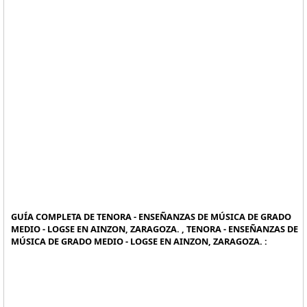
GUÍA COMPLETA DE TENORA - ENSEÑANZAS DE MÚSICA DE GRADO
MEDIO - LOGSE EN AINZON, ZARAGOZA. , TENORA - ENSEÑANZAS DE
MÚSICA DE GRADO MEDIO - LOGSE EN AINZON, ZARAGOZA. :