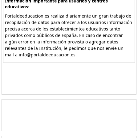
Información importante para usuarios y centros
educativos:
Portaldeeducacion.es realiza diariamente un gran trabajo de
recopilación de datos para ofrecer a los usuarios información
precisa acerca de los establecimientos educativos tanto
privados como públicos de España. En caso de encontrar
algún error en la información provista o agregar datos
relevantes de la Institución, le pedimos que nos envíe un
mail a info@portaldeeducacion.es.