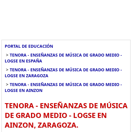
PORTAL DE EDUCACIÓN
>
TENORA - ENSEÑANZAS DE MÚSICA DE GRADO MEDIO -
LOGSE EN ESPAÑA
>
TENORA - ENSEÑANZAS DE MÚSICA DE GRADO MEDIO -
LOGSE EN ZARAGOZA
>
TENORA - ENSEÑANZAS DE MÚSICA DE GRADO MEDIO -
LOGSE EN AINZON
TENORA - ENSEÑANZAS DE MÚSICA
DE GRADO MEDIO - LOGSE EN
AINZON, ZARAGOZA.