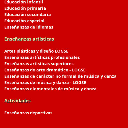
Educación infantil
Educación primaria
Educación secundaria
Educación especial
Enseñanzas de idiomas
Enseñanzas artísticas
Artes plásticas y diseño LOGSE
Enseñanzas artísticas profesionales
Enseñanzas artísticas superiores
Enseñanzas de arte dramático - LOGSE
Enseñanzas de carácter no formal de música y danza
Enseñanzas de música y danza - LOGSE
Enseñanzas elementales de música y danza
Actividades
Enseñanzas deportivas