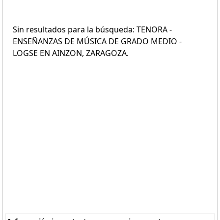
Sin resultados para la búsqueda: TENORA -
ENSEÑANZAS DE MÚSICA DE GRADO MEDIO -
LOGSE EN AINZON, ZARAGOZA.