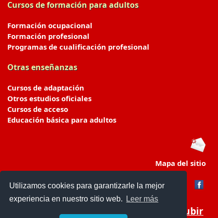
Cursos de formación para adultos
Formación ocupacional
Formación profesional
Programas de cualificación profesional
Otras enseñanzas
Cursos de adaptación
Otros estudios oficiales
Cursos de acceso
Educación básica para adultos
Mapa del sitio
Utilizamos cookies para garantizarle la mejor
experiencia en nuestro sitio web.
Leer más
Subir