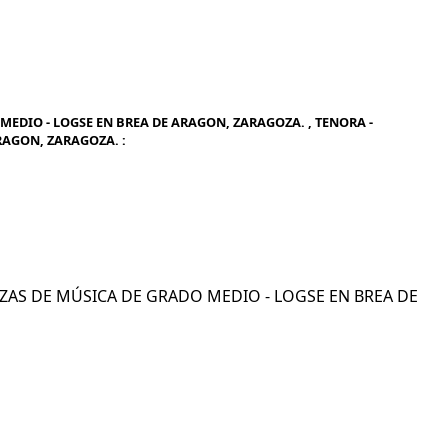
EDIO - LOGSE EN BREA DE ARAGON, ZARAGOZA. , TENORA -
RAGON, ZARAGOZA. :
ANZAS DE MÚSICA DE GRADO MEDIO - LOGSE EN BREA DE