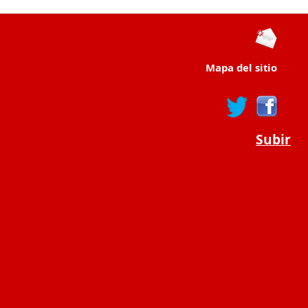
Mapa del sitio
Subir