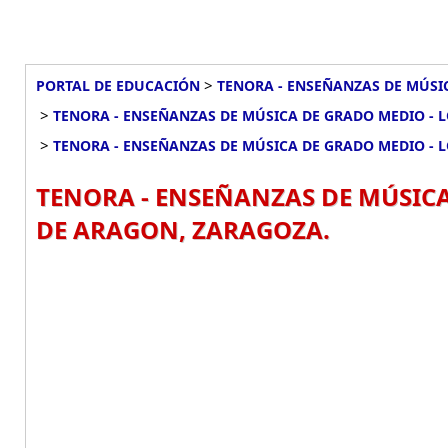
>
PORTAL DE EDUCACIÓN
TENORA - ENSEÑANZAS DE MÚSI
>
TENORA - ENSEÑANZAS DE MÚSICA DE GRADO MEDIO - 
>
TENORA - ENSEÑANZAS DE MÚSICA DE GRADO MEDIO - 
TENORA - ENSEÑANZAS DE MÚSICA
DE ARAGON, ZARAGOZA.