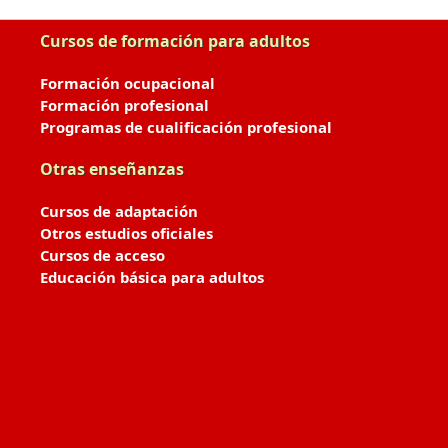
Cursos de formación para adultos
Formación ocupacional
Formación profesional
Programas de cualificación profesional
Otras enseñanzas
Cursos de adaptación
Otros estudios oficiales
Cursos de acceso
Educación básica para adultos