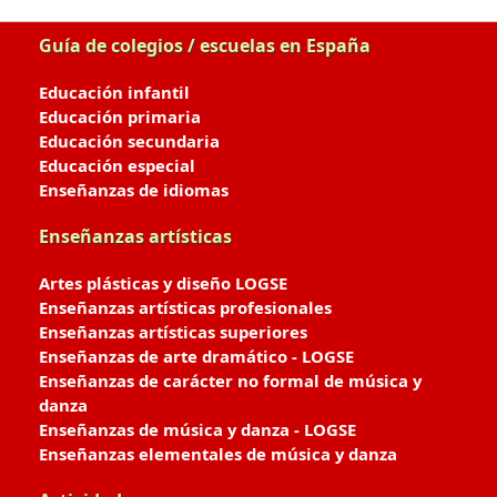
Guía de colegios / escuelas en España
Educación infantil
Educación primaria
Educación secundaria
Educación especial
Enseñanzas de idiomas
Enseñanzas artísticas
Artes plásticas y diseño LOGSE
Enseñanzas artísticas profesionales
Enseñanzas artísticas superiores
Enseñanzas de arte dramático - LOGSE
Enseñanzas de carácter no formal de música y
danza
Enseñanzas de música y danza - LOGSE
Enseñanzas elementales de música y danza