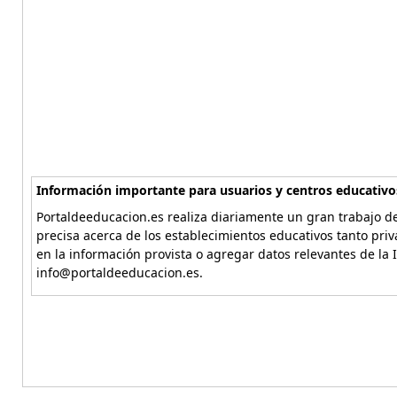
Información importante para usuarios y centros educativo
Portaldeeducacion.es realiza diariamente un gran trabajo de
precisa acerca de los establecimientos educativos tanto pri
en la información provista o agregar datos relevantes de la 
info@portaldeeducacion.es.