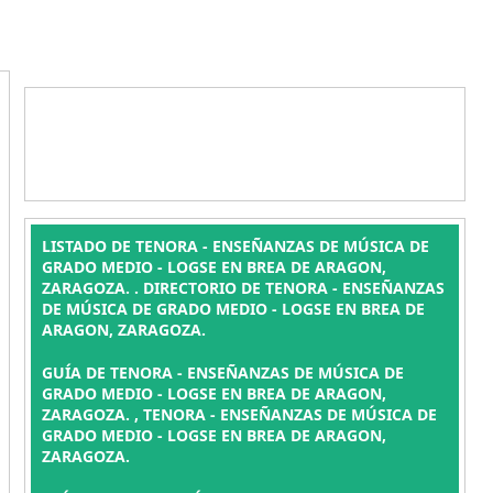
LISTADO DE TENORA - ENSEÑANZAS DE MÚSICA DE
GRADO MEDIO - LOGSE EN BREA DE ARAGON,
ZARAGOZA. . DIRECTORIO DE TENORA - ENSEÑANZAS
DE MÚSICA DE GRADO MEDIO - LOGSE EN BREA DE
ARAGON, ZARAGOZA.
GUÍA DE TENORA - ENSEÑANZAS DE MÚSICA DE
GRADO MEDIO - LOGSE EN BREA DE ARAGON,
ZARAGOZA. , TENORA - ENSEÑANZAS DE MÚSICA DE
GRADO MEDIO - LOGSE EN BREA DE ARAGON,
ZARAGOZA.