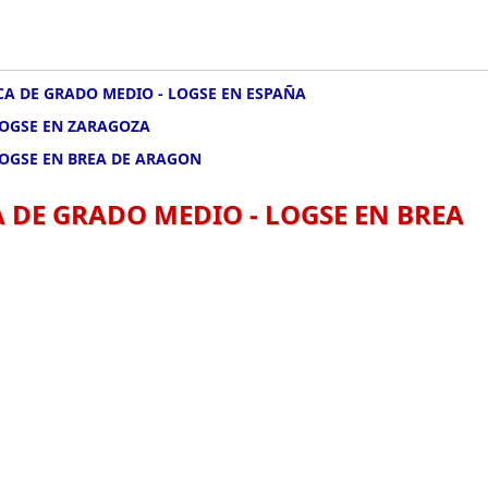
CA DE GRADO MEDIO - LOGSE EN ESPAÑA
LOGSE EN ZARAGOZA
LOGSE EN BREA DE ARAGON
 DE GRADO MEDIO - LOGSE EN BREA