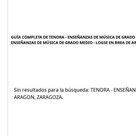
GUÍA COMPLETA DE TENORA - ENSEÑANZAS DE MÚSICA DE GRADO M
ENSEÑANZAS DE MÚSICA DE GRADO MEDIO - LOGSE EN BREA DE A
Sin resultados para la búsqueda: TENORA - ENSEÑ
ARAGON, ZARAGOZA.