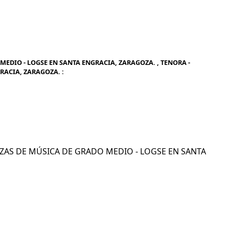
EDIO - LOGSE EN SANTA ENGRACIA, ZARAGOZA. , TENORA -
RACIA, ZARAGOZA. :
ÑANZAS DE MÚSICA DE GRADO MEDIO - LOGSE EN SANTA