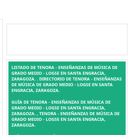
LISTADO DE TENORA - ENSEÑANZAS DE MÚSICA DE
GRADO MEDIO - LOGSE EN SANTA ENGRACIA,
ZARAGOZA. . DIRECTORIO DE TENORA - ENSEÑANZAS
DE MÚSICA DE GRADO MEDIO - LOGSE EN SANTA
ENGRACIA, ZARAGOZA.
GUÍA DE TENORA - ENSEÑANZAS DE MÚSICA DE
GRADO MEDIO - LOGSE EN SANTA ENGRACIA,
ZARAGOZA. , TENORA - ENSEÑANZAS DE MÚSICA DE
GRADO MEDIO - LOGSE EN SANTA ENGRACIA,
ZARAGOZA.