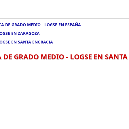
CA DE GRADO MEDIO - LOGSE EN ESPAÑA
LOGSE EN ZARAGOZA
LOGSE EN SANTA ENGRACIA
 DE GRADO MEDIO - LOGSE EN SANTA