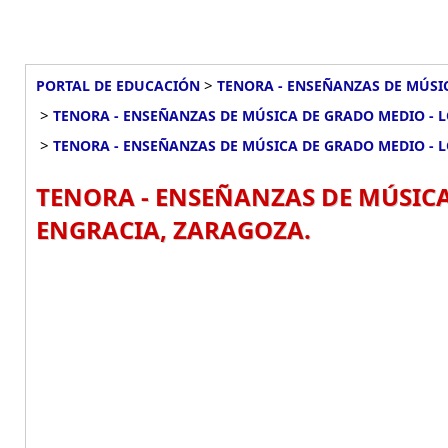
>
PORTAL DE EDUCACIÓN
TENORA - ENSEÑANZAS DE MÚSI
>
TENORA - ENSEÑANZAS DE MÚSICA DE GRADO MEDIO - 
>
TENORA - ENSEÑANZAS DE MÚSICA DE GRADO MEDIO - 
TENORA - ENSEÑANZAS DE MÚSICA
ENGRACIA, ZARAGOZA.