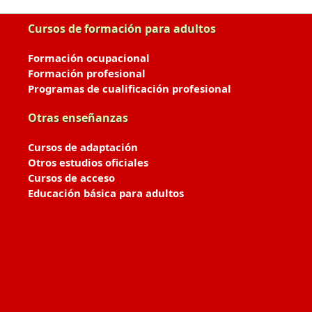
Cursos de formación para adultos
Formación ocupacional
Formación profesional
Programas de cualificación profesional
Otras enseñanzas
Cursos de adaptación
Otros estudios oficiales
Cursos de acceso
Educación básica para adultos