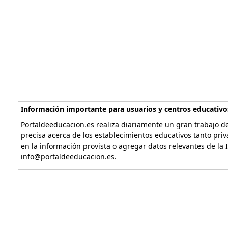
Información importante para usuarios y centros educativo
Portaldeeducacion.es realiza diariamente un gran trabajo de
precisa acerca de los establecimientos educativos tanto pri
en la información provista o agregar datos relevantes de la 
info@portaldeeducacion.es.