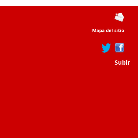
Mapa del sitio
Subir