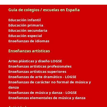
Guía de colegios / escuelas en España
Educación infantil
Educación primaria
Educación secundaria
Educación especial
Enseñanzas de idiomas
Enseñanzas artísticas
Artes plásticas y diseño LOGSE
Enseñanzas artísticas profesionales
Enseñanzas artísticas superiores
Enseñanzas de arte dramático - LOGSE
Enseñanzas de carácter no formal de música y
danza
Enseñanzas de música y danza - LOGSE
Enseñanzas elementales de música y danza