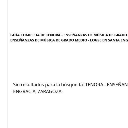
GUÍA COMPLETA DE TENORA - ENSEÑANZAS DE MÚSICA DE GRADO M
ENSEÑANZAS DE MÚSICA DE GRADO MEDIO - LOGSE EN SANTA ENG
Sin resultados para la búsqueda: TENORA - ENSE
ENGRACIA, ZARAGOZA.