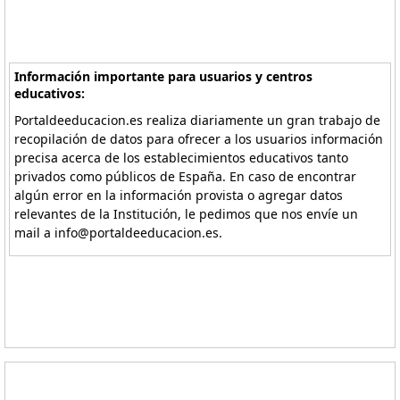
Información importante para usuarios y centros
educativos:
Portaldeeducacion.es realiza diariamente un gran trabajo de
recopilación de datos para ofrecer a los usuarios información
precisa acerca de los establecimientos educativos tanto
privados como públicos de España. En caso de encontrar
algún error en la información provista o agregar datos
relevantes de la Institución, le pedimos que nos envíe un
mail a info@portaldeeducacion.es.