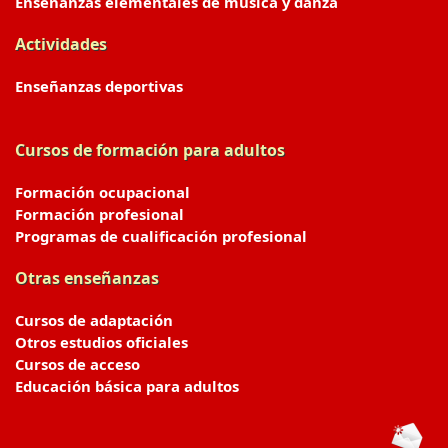
Enseñanzas elementales de música y danza
Actividades
Enseñanzas deportivas
Cursos de formación para adultos
Formación ocupacional
Formación profesional
Programas de cualificación profesional
Otras enseñanzas
Cursos de adaptación
Otros estudios oficiales
Cursos de acceso
Educación básica para adultos