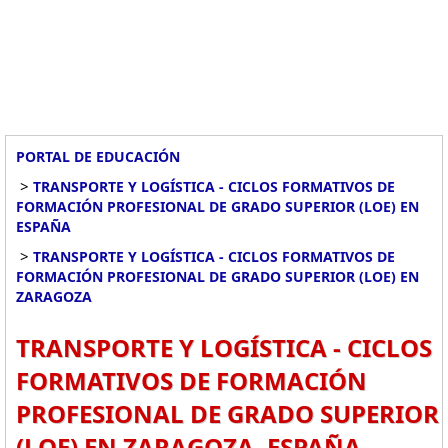
PORTAL DE EDUCACIÓN
>
TRANSPORTE Y LOGÍSTICA - CICLOS FORMATIVOS DE
FORMACIÓN PROFESIONAL DE GRADO SUPERIOR (LOE) EN
ESPAÑA
>
TRANSPORTE Y LOGÍSTICA - CICLOS FORMATIVOS DE
FORMACIÓN PROFESIONAL DE GRADO SUPERIOR (LOE) EN
ZARAGOZA
TRANSPORTE Y LOGÍSTICA - CICLOS
FORMATIVOS DE FORMACIÓN
PROFESIONAL DE GRADO SUPERIOR
(LOE) EN ZARAGOZA, ESPAÑA.