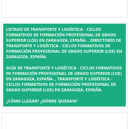
LISTADO DE TRANSPORTE Y LOGÍSTICA - CICLOS
FORMATIVOS DE FORMACIÓN PROFESIONAL DE GRADO
SUPERIOR (LOE) EN ZARAGOZA, ESPAÑA. . DIRECTORIO DE
TRANSPORTE Y LOGÍSTICA - CICLOS FORMATIVOS DE
FORMACIÓN PROFESIONAL DE GRADO SUPERIOR (LOE) EN
ZARAGOZA, ESPAÑA.
GUÍA DE TRANSPORTE Y LOGÍSTICA - CICLOS FORMATIVOS
DE FORMACIÓN PROFESIONAL DE GRADO SUPERIOR (LOE)
EN ZARAGOZA, ESPAÑA. , TRANSPORTE Y LOGÍSTICA -
CICLOS FORMATIVOS DE FORMACIÓN PROFESIONAL DE
GRADO SUPERIOR (LOE) EN ZARAGOZA, ESPAÑA.
¿CÓMO LLEGAR? ¿DÓNDE QUEDAN?