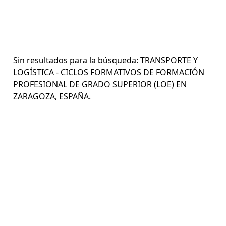
Sin resultados para la búsqueda: TRANSPORTE Y
LOGÍSTICA - CICLOS FORMATIVOS DE FORMACIÓN
PROFESIONAL DE GRADO SUPERIOR (LOE) EN
ZARAGOZA, ESPAÑA.