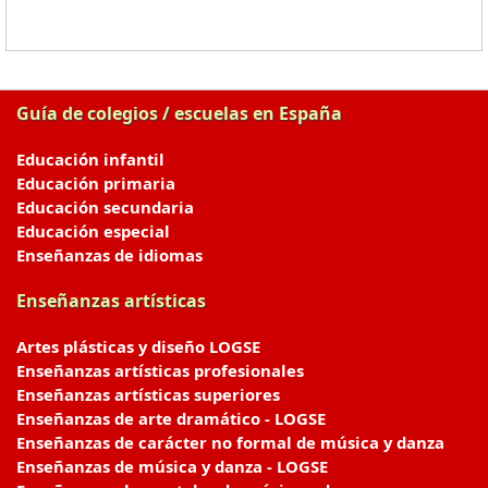
Guía de colegios / escuelas en España
Educación infantil
Educación primaria
Educación secundaria
Educación especial
Enseñanzas de idiomas
Enseñanzas artísticas
Artes plásticas y diseño LOGSE
Enseñanzas artísticas profesionales
Enseñanzas artísticas superiores
Enseñanzas de arte dramático - LOGSE
Enseñanzas de carácter no formal de música y danza
Enseñanzas de música y danza - LOGSE