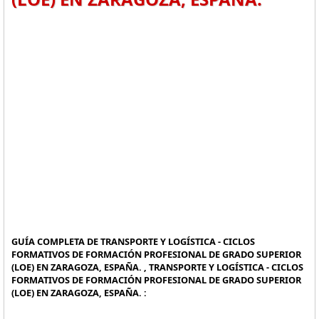
GUÍA COMPLETA DE TRANSPORTE Y LOGÍSTICA - CICLOS
FORMATIVOS DE FORMACIÓN PROFESIONAL DE GRADO SUPERIOR
(LOE) EN ZARAGOZA, ESPAÑA. , TRANSPORTE Y LOGÍSTICA - CICLOS
FORMATIVOS DE FORMACIÓN PROFESIONAL DE GRADO SUPERIOR
(LOE) EN ZARAGOZA, ESPAÑA. :