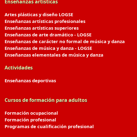
Enseñanzas artísticas
Artes plásticas y diseño LOGSE
Enseñanzas artísticas profesionales
Enseñanzas artísticas superiores
Enseñanzas de arte dramático - LOGSE
Enseñanzas de carácter no formal de música y danza
Enseñanzas de música y danza - LOGSE
Enseñanzas elementales de música y danza
Actividades
Enseñanzas deportivas
Cursos de formación para adultos
Formación ocupacional
Formación profesional
Programas de cualificación profesional