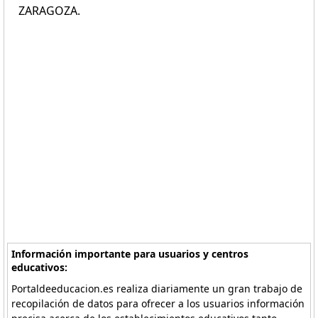
ZARAGOZA.
Información importante para usuarios y centros
educativos:
Portaldeeducacion.es realiza diariamente un gran trabajo de
recopilación de datos para ofrecer a los usuarios información