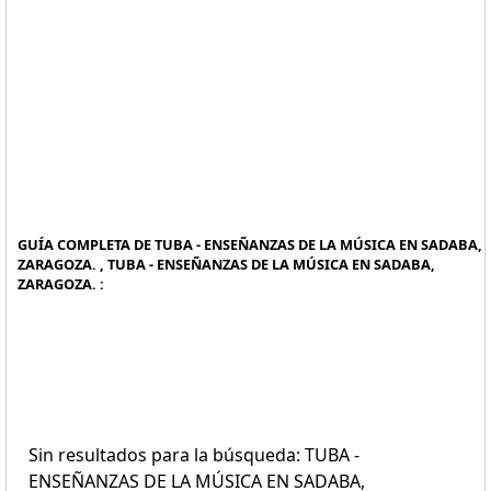
GUÍA COMPLETA DE TUBA - ENSEÑANZAS DE LA MÚSICA EN SADABA,
ZARAGOZA. , TUBA - ENSEÑANZAS DE LA MÚSICA EN SADABA,
ZARAGOZA. :
Sin resultados para la búsqueda: TUBA -
ENSEÑANZAS DE LA MÚSICA EN SADABA,