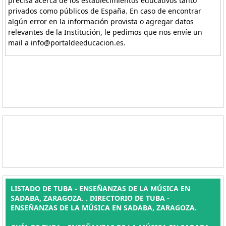
precisa acerca de los establecimientos educativos tanto
privados como públicos de España. En caso de encontrar
algún error en la información provista o agregar datos
relevantes de la Institución, le pedimos que nos envíe un
mail a info@portaldeeducacion.es.
LISTADO DE TUBA - ENSEÑANZAS DE LA MÚSICA EN
SADABA, ZARAGOZA. . DIRECTORIO DE TUBA -
ENSEÑANZAS DE LA MÚSICA EN SADABA, ZARAGOZA.