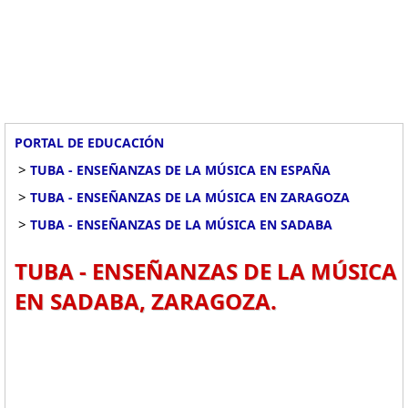
PORTAL DE EDUCACIÓN
>
TUBA - ENSEÑANZAS DE LA MÚSICA EN ESPAÑA
>
TUBA - ENSEÑANZAS DE LA MÚSICA EN ZARAGOZA
>
TUBA - ENSEÑANZAS DE LA MÚSICA EN SADABA
TUBA - ENSEÑANZAS DE LA MÚSICA
EN SADABA, ZARAGOZA.