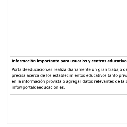
Información importante para usuarios y centros educativo
Portaldeeducacion.es realiza diariamente un gran trabajo de
precisa acerca de los establecimientos educativos tanto pri
en la información provista o agregar datos relevantes de la 
info@portaldeeducacion.es.