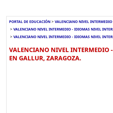
>
PORTAL DE EDUCACIÓN
VALENCIANO NIVEL INTERMEDIO 
>
VALENCIANO NIVEL INTERMEDIO - IDIOMAS NIVEL INTE
>
VALENCIANO NIVEL INTERMEDIO - IDIOMAS NIVEL INTER
VALENCIANO NIVEL INTERMEDIO -
EN GALLUR, ZARAGOZA.