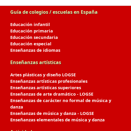
Guía de colegios / escuelas en España
Educación infantil
Educación primaria
Educación secundaria
Educación especial
Enseñanzas de idiomas
Enseñanzas artísticas
Artes plásticas y diseño LOGSE
Enseñanzas artísticas profesionales
Enseñanzas artísticas superiores
Enseñanzas de arte dramático - LOGSE
Enseñanzas de carácter no formal de música y
danza
Enseñanzas de música y danza - LOGSE
Enseñanzas elementales de música y danza