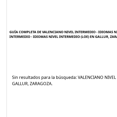
GUÍA COMPLETA DE VALENCIANO NIVEL INTERMEDIO - IDIOMAS NI
INTERMEDIO - IDIOMAS NIVEL INTERMEDIO (LOE) EN GALLUR, ZAR
Sin resultados para la búsqueda: VALENCIANO NIVE
GALLUR, ZARAGOZA.