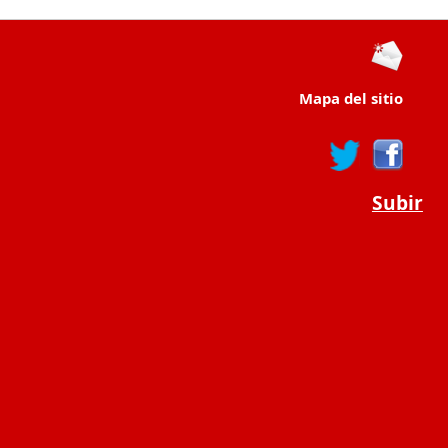
Mapa del sitio
Subir