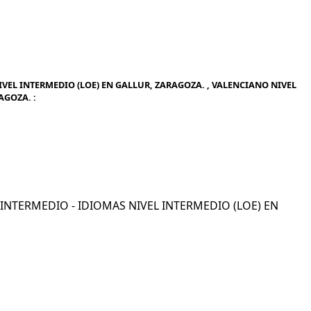
VEL INTERMEDIO (LOE) EN GALLUR, ZARAGOZA. , VALENCIANO NIVEL
AGOZA. :
L INTERMEDIO - IDIOMAS NIVEL INTERMEDIO (LOE) EN