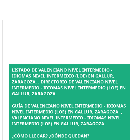
LISTADO DE VALENCIANO NIVEL INTERMEDIO -
IDIOMAS NIVEL INTERMEDIO (LOE) EN GALLUR,
ZARAGOZA. . DIRECTORIO DE VALENCIANO NIVEL
INTERMEDIO - IDIOMAS NIVEL INTERMEDIO (LOE) EN
GALLUR, ZARAGOZA.
GUÍA DE VALENCIANO NIVEL INTERMEDIO - IDIOMAS
NIVEL INTERMEDIO (LOE) EN GALLUR, ZARAGOZA. ,
VALENCIANO NIVEL INTERMEDIO - IDIOMAS NIVEL
INTERMEDIO (LOE) EN GALLUR, ZARAGOZA.
¿CÓMO LLEGAR? ¿DÓNDE QUEDAN?