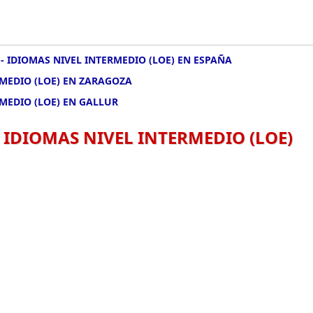
- IDIOMAS NIVEL INTERMEDIO (LOE) EN ESPAÑA
RMEDIO (LOE) EN ZARAGOZA
MEDIO (LOE) EN GALLUR
 IDIOMAS NIVEL INTERMEDIO (LOE)