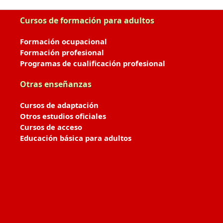
Cursos de formación para adultos
Formación ocupacional
Formación profesional
Programas de cualificación profesional
Otras enseñanzas
Cursos de adaptación
Otros estudios oficiales
Cursos de acceso
Educación básica para adultos