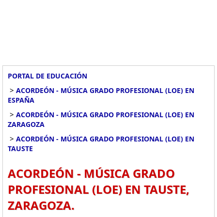
PORTAL DE EDUCACIÓN
>
ACORDEÓN - MÚSICA GRADO PROFESIONAL (LOE) EN
ESPAÑA
>
ACORDEÓN - MÚSICA GRADO PROFESIONAL (LOE) EN
ZARAGOZA
>
ACORDEÓN - MÚSICA GRADO PROFESIONAL (LOE) EN
TAUSTE
ACORDEÓN - MÚSICA GRADO
PROFESIONAL (LOE) EN TAUSTE,
ZARAGOZA.