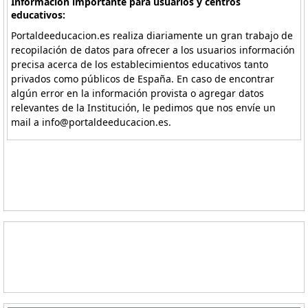
Información importante para usuarios y centros
educativos:
Portaldeeducacion.es realiza diariamente un gran trabajo de
recopilación de datos para ofrecer a los usuarios información
precisa acerca de los establecimientos educativos tanto
privados como públicos de España. En caso de encontrar
algún error en la información provista o agregar datos
relevantes de la Institución, le pedimos que nos envíe un
mail a info@portaldeeducacion.es.