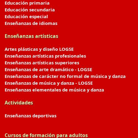
Educación primaria
Educación secundaria
Educación especial
Enseñanzas de idiomas
Enseñanzas artísticas
Artes plásticas y diseño LOGSE
Enseñanzas artísticas profesionales
Enseñanzas artísticas superiores
Enseñanzas de arte dramático - LOGSE
Enseñanzas de carácter no formal de música y danza
Enseñanzas de música y danza - LOGSE
Enseñanzas elementales de música y danza
Actividades
Enseñanzas deportivas
Cursos de formación para adultos