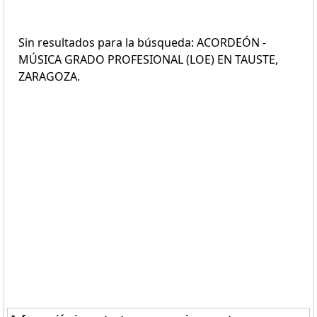
Sin resultados para la búsqueda: ACORDEÓN -
MÚSICA GRADO PROFESIONAL (LOE) EN TAUSTE,
ZARAGOZA.