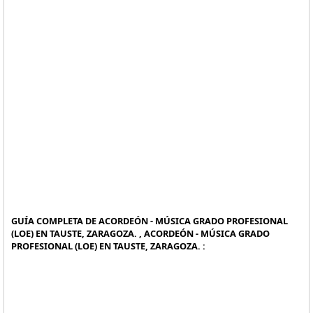
GUÍA COMPLETA DE ACORDEÓN - MÚSICA GRADO PROFESIONAL
(LOE) EN TAUSTE, ZARAGOZA. , ACORDEÓN - MÚSICA GRADO
PROFESIONAL (LOE) EN TAUSTE, ZARAGOZA. :