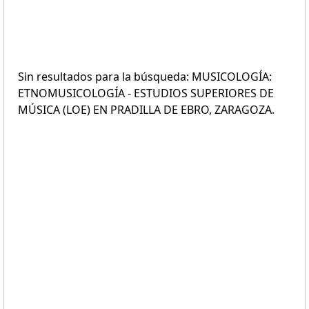
Sin resultados para la búsqueda: MUSICOLOGÍA:
ETNOMUSICOLOGÍA - ESTUDIOS SUPERIORES DE
MÚSICA (LOE) EN PRADILLA DE EBRO, ZARAGOZA.