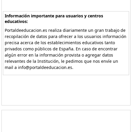
Información importante para usuarios y centros
educativos:
Portaldeeducacion.es realiza diariamente un gran trabajo de
recopilación de datos para ofrecer a los usuarios información
precisa acerca de los establecimientos educativos tanto
privados como públicos de España. En caso de encontrar
algún error en la información provista o agregar datos
relevantes de la Institución, le pedimos que nos envíe un
mail a info@portaldeeducacion.es.