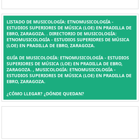
LISTADO DE MUSICOLOGÍA: ETNOMUSICOLOGÍA -
ESTUDIOS SUPERIORES DE MÚSICA (LOE) EN PRADILLA DE
EBRO, ZARAGOZA. . DIRECTORIO DE MUSICOLOGÍA:
ETNOMUSICOLOGÍA - ESTUDIOS SUPERIORES DE MÚSICA
(LOE) EN PRADILLA DE EBRO, ZARAGOZA.
GUÍA DE MUSICOLOGÍA: ETNOMUSICOLOGÍA - ESTUDIOS
SUPERIORES DE MÚSICA (LOE) EN PRADILLA DE EBRO,
ZARAGOZA. , MUSICOLOGÍA: ETNOMUSICOLOGÍA -
ESTUDIOS SUPERIORES DE MÚSICA (LOE) EN PRADILLA DE
EBRO, ZARAGOZA.
¿CÓMO LLEGAR? ¿DÓNDE QUEDAN?