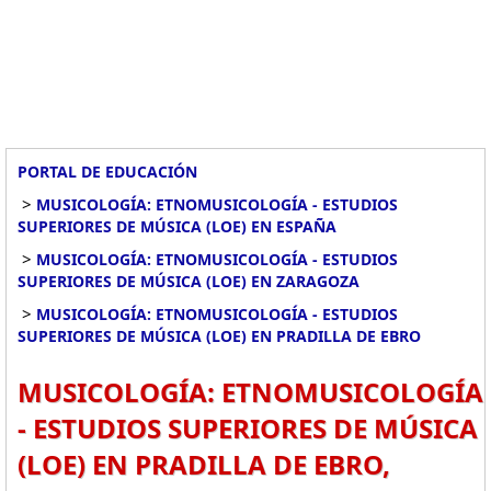
PORTAL DE EDUCACIÓN
>
MUSICOLOGÍA: ETNOMUSICOLOGÍA - ESTUDIOS
SUPERIORES DE MÚSICA (LOE) EN ESPAÑA
>
MUSICOLOGÍA: ETNOMUSICOLOGÍA - ESTUDIOS
SUPERIORES DE MÚSICA (LOE) EN ZARAGOZA
>
MUSICOLOGÍA: ETNOMUSICOLOGÍA - ESTUDIOS
SUPERIORES DE MÚSICA (LOE) EN PRADILLA DE EBRO
MUSICOLOGÍA: ETNOMUSICOLOGÍA
- ESTUDIOS SUPERIORES DE MÚSICA
(LOE) EN PRADILLA DE EBRO,