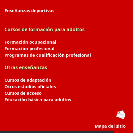
Enseñanzas deportivas
Cursos de formación para adultos
Formación ocupacional
Formación profesional
Programas de cualificación profesional
Otras enseñanzas
Cursos de adaptación
Otros estudios oficiales
Cursos de acceso
Educación básica para adultos
Mapa del sitio