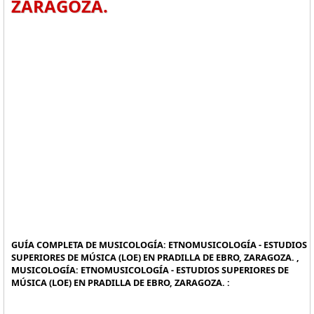
ZARAGOZA.
GUÍA COMPLETA DE MUSICOLOGÍA: ETNOMUSICOLOGÍA - ESTUDIOS
SUPERIORES DE MÚSICA (LOE) EN PRADILLA DE EBRO, ZARAGOZA. ,
MUSICOLOGÍA: ETNOMUSICOLOGÍA - ESTUDIOS SUPERIORES DE
MÚSICA (LOE) EN PRADILLA DE EBRO, ZARAGOZA. :