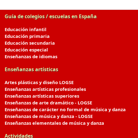
Guía de colegios / escuelas en España
Educación infantil
Educación primaria
Educación secundaria
Educación especial
Enseñanzas de idiomas
Enseñanzas artísticas
Artes plásticas y diseño LOGSE
Enseñanzas artísticas profesionales
Enseñanzas artísticas superiores
Enseñanzas de arte dramático - LOGSE
Enseñanzas de carácter no formal de música y danza
Enseñanzas de música y danza - LOGSE
Enseñanzas elementales de música y danza
Actividades