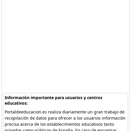
Información importante para usuarios y centros
educativos:
Portaldeeducacion.es realiza diariamente un gran trabajo de
recopilación de datos para ofrecer a los usuarios información
precisa acerca de los establecimientos educativos tanto
privados como públicos de España. En caso de encontrar