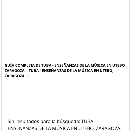
GUÍA COMPLETA DE TUBA - ENSEÑANZAS DE LA MÚSICA EN UTEBO,
ZARAGOZA. , TUBA - ENSEÑANZAS DE LA MÚSICA EN UTEBO,
ZARAGOZA. :
Sin resultados para la búsqueda: TUBA -
ENSEÑANZAS DE LA MÚSICA EN UTEBO, ZARAGOZA.