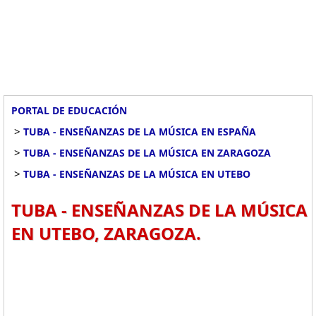
PORTAL DE EDUCACIÓN
>
TUBA - ENSEÑANZAS DE LA MÚSICA EN ESPAÑA
>
TUBA - ENSEÑANZAS DE LA MÚSICA EN ZARAGOZA
>
TUBA - ENSEÑANZAS DE LA MÚSICA EN UTEBO
TUBA - ENSEÑANZAS DE LA MÚSICA
EN UTEBO, ZARAGOZA.