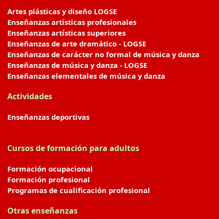
Artes plásticas y diseño LOGSE
Enseñanzas artísticas profesionales
Enseñanzas artísticas superiores
Enseñanzas de arte dramático - LOGSE
Enseñanzas de carácter no formal de música y danza
Enseñanzas de música y danza - LOGSE
Enseñanzas elementales de música y danza
Actividades
Enseñanzas deportivas
Cursos de formación para adultos
Formación ocupacional
Formación profesional
Programas de cualificación profesional
Otras enseñanzas