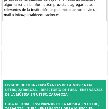
algún error en la información provista o agregar datos
relevantes de la Institución, le pedimos que nos envíe un
mail a info@portaldeeducacion.es.
LISTADO DE TUBA - ENSEÑANZAS DE LA MÚSICA EN
UTEBO, ZARAGOZA. . DIRECTORIO DE TUBA - ENSEÑANZAS
DE LA MÚSICA EN UTEBO, ZARAGOZA.
GUÍA DE TUBA - ENSEÑANZAS DE LA MÚSICA EN UTEBO,
ZARAGOZA. , TUBA - ENSEÑANZAS DE LA MÚSICA EN